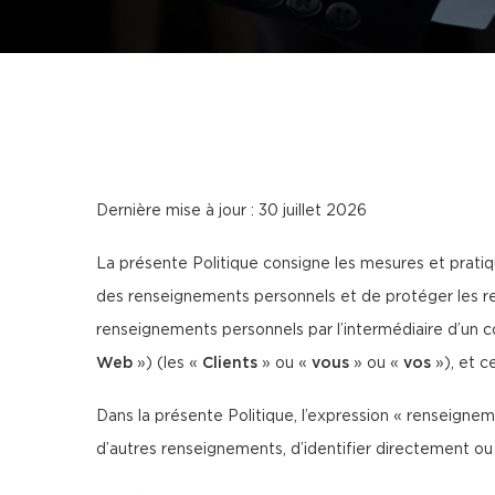
Dernière mise à jour : 30 juillet 2026
La présente Politique consigne les mesures et prati
des renseignements personnels et de protéger les re
renseignements personnels par l’intermédiaire d’un 
Web
») (les «
Clients
» ou «
vous
» ou «
vos
»), et ce
Dans la présente Politique, l’expression « renseigne
d’autres renseignements, d’identifier directement ou