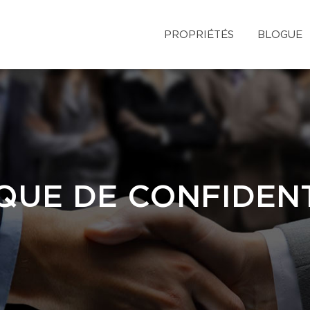
PROPRIÉTÉS
BLOGUE
QUE DE CONFIDENT