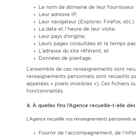
Le nom de domaine de leur fournisseur d
Leur adresse IP;
Leur navigateur (Explorer, Firefox, etc.
La date et l’heure de leur visite;
Leur pays d’origine;
Leurs pages consultées et le temps pass
L’adresse du site référent; et
Données de plantage.
L’ensemble de ces renseignements sont recu
renseignements personnels sont recueillis p
appelées « pixels invisibles »). Ces fichier
fonctionnalités.
4. À quelles fins l’Agence recueille-t-elle d
L’Agence recueille vos renseignements personnels aux
Fournir de l’accompagnement, de l’infor