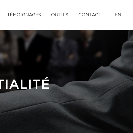
TÉMOIGNAGES
OUTILS
CONTACT
EN
IALITÉ