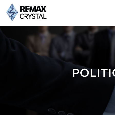
POLITI