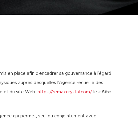
mis en place afin d’encadrer sa gouvernance à l’égard
hysiques auprès desquelles l’Agence recueille des
nce et du site Web
https://remaxcrystal.com/
le «
Site
’Agence qui permet, seul ou conjointement avec